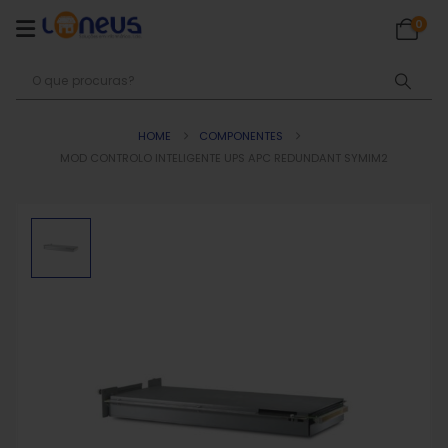
0
HOME
COMPONENTES
MOD CONTROLO INTELIGENTE UPS APC REDUNDANT SYMIM2