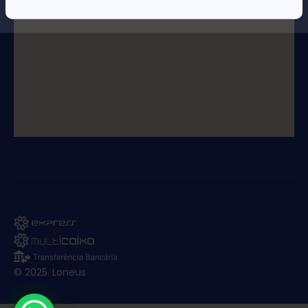
© 2025. Loneus