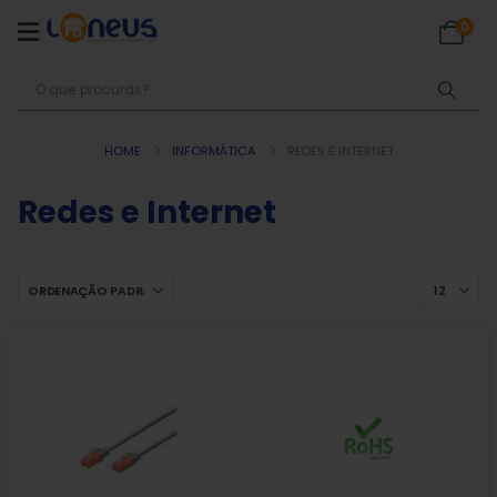
0
HOME
INFORMÁTICA
REDES E INTERNET
Redes e Internet