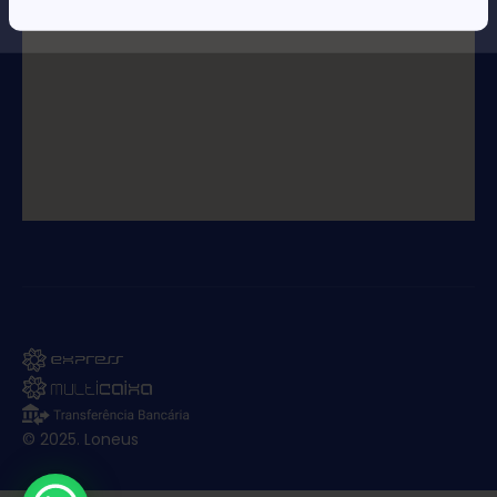
© 2025. Loneus