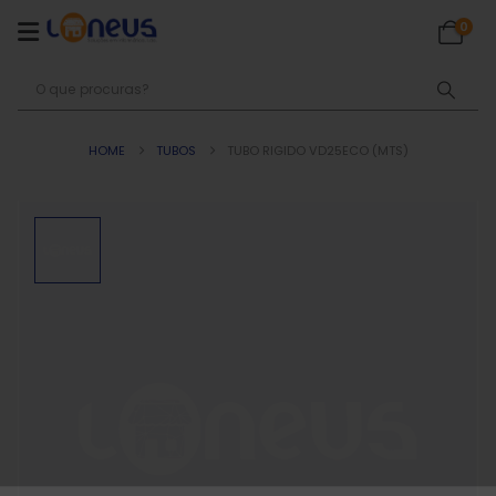
0
HOME
TUBOS
TUBO RIGIDO VD25ECO (MTS)