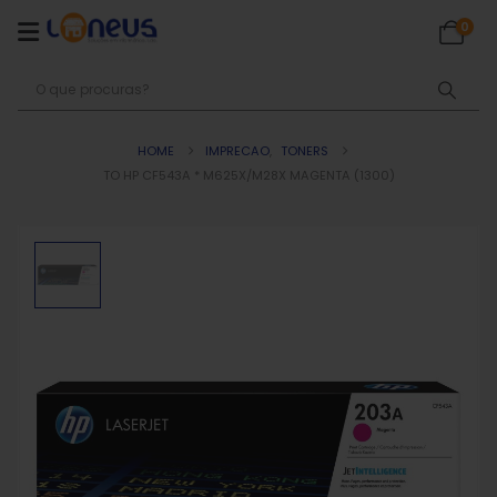
0
HOME
IMPRECAO
,
TONERS
TO HP CF543A * M625X/M28X MAGENTA (1300)