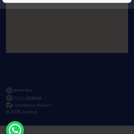
© 2025. Loneus