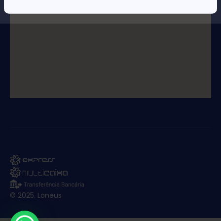
© 2025. Loneus