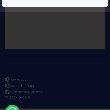
© 2025. Loneus