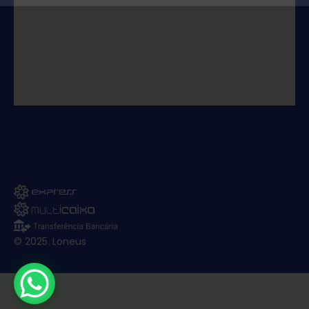
© 2025. Loneus