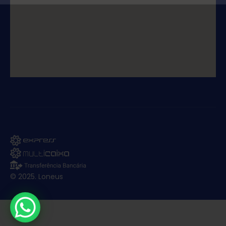
© 2025. Loneus