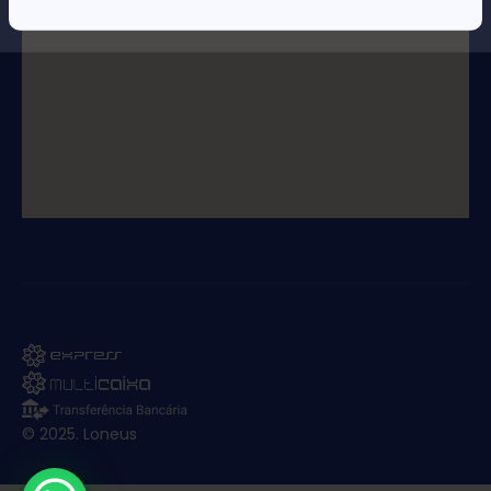
© 2025. Loneus