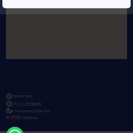
© 2025. Loneus