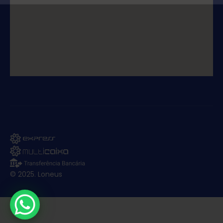
© 2025. Loneus