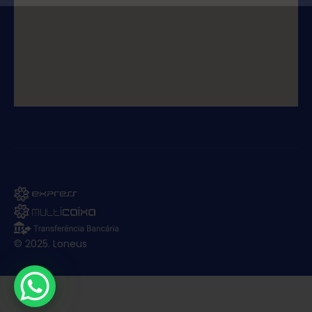
© 2025. Loneus