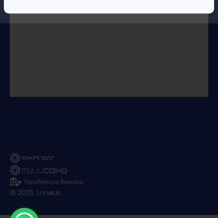
© 2025. Loneus