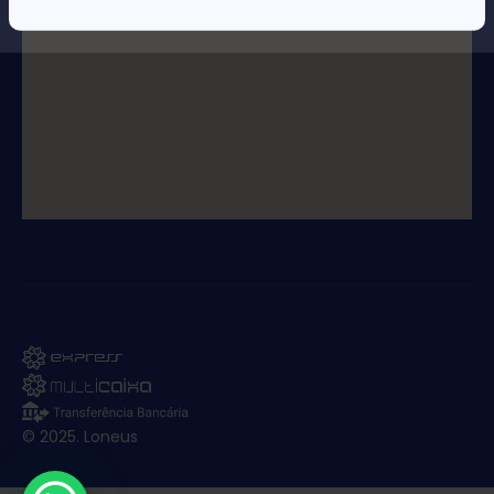
© 2025. Loneus