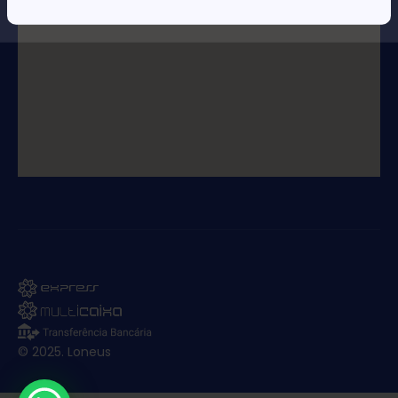
© 2025. Loneus