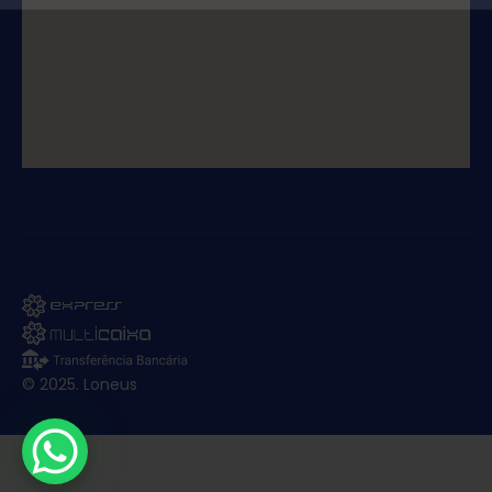
© 2025. Loneus