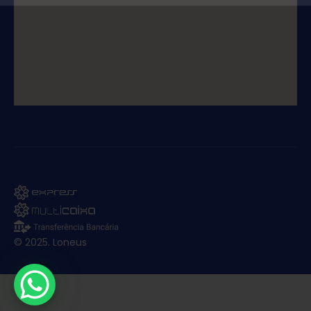
© 2025. Loneus