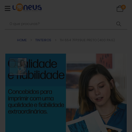
0
HOME
TINTEIROS
TH 654 7FP39UE PRETO (400 PAG)