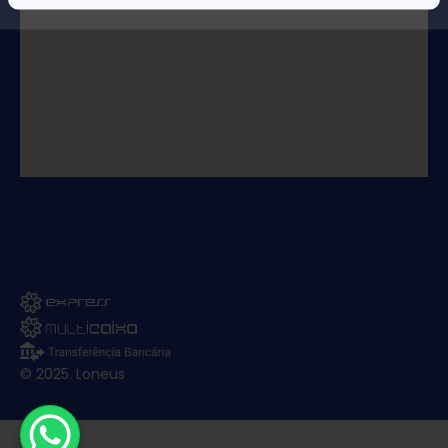
© 2025. Loneus