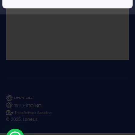
© 2025. Loneus