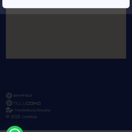
© 2025. Loneus