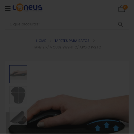
0
HOME
TAPETES PARA RATOS
TAPETE P/ MOUSE EWENT C/ APOIO PRETO