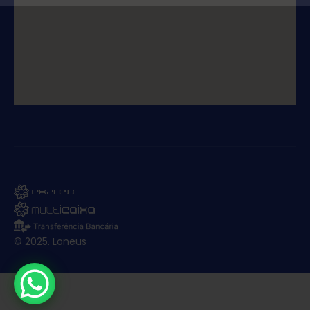
© 2025. Loneus