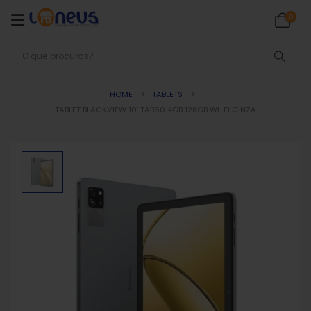
0
HOME
TABLETS
TABLET BLACKVIEW 10′ TAB60 4GB 128GB WI-FI CINZA