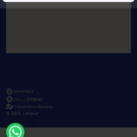
© 2025. Loneus