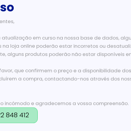
iso
entes,
ntia de reembolso de 100%
 atualização em curso na nossa base de dados, alg
te online 24/7
na loja online poderão estar incorretos ou desatual
te, alguns produtos poderão não estar disponíveis 
favor, que confirmem o preço e a disponibilidade do
cluírem a compra, contactando-nos através dos nos
o incómodo e agradecemos a vossa compreensão.
2 848 412