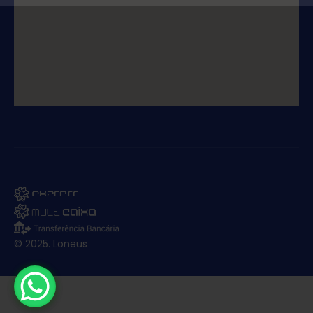
© 2025. Loneus