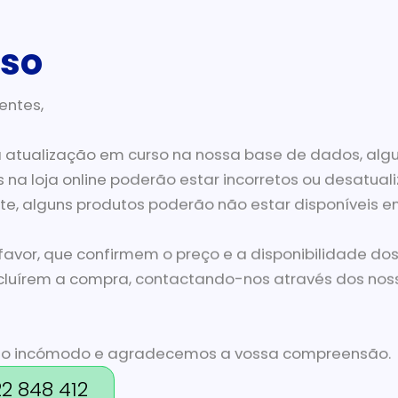
iso
ntia de reembolso de 100%
entes,
te online 24/7
 atualização em curso na nossa base de dados, alg
na loja online poderão estar incorretos ou desatual
te, alguns produtos poderão não estar disponíveis 
favor, que confirmem o preço e a disponibilidade do
cluírem a compra, contactando-nos através dos nos
o incómodo e agradecemos a vossa compreensão.
2 848 412