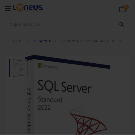
0
HOME
SQL SERVER
SQL SERVER 2022 STANDARD EDITION