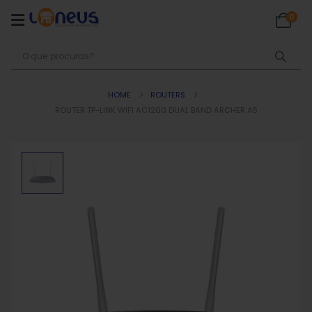
0
HOME
ROUTERS
ROUTER TP-LINK WIFI AC1200 DUAL BAND ARCHER A5