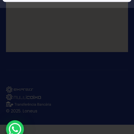
© 2025. Loneus