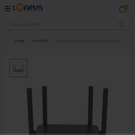
0
HOME
ROUTERS
ROUTER HIKVISION WIFI 6 1500M DUAL