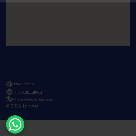
© 2025. Loneus