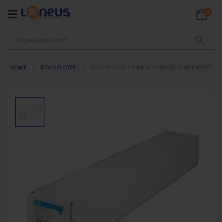
0
HOME
ROLO PLOTER
ROLO PLOTER 24′ HP 90G BRANCO BRILHANTE