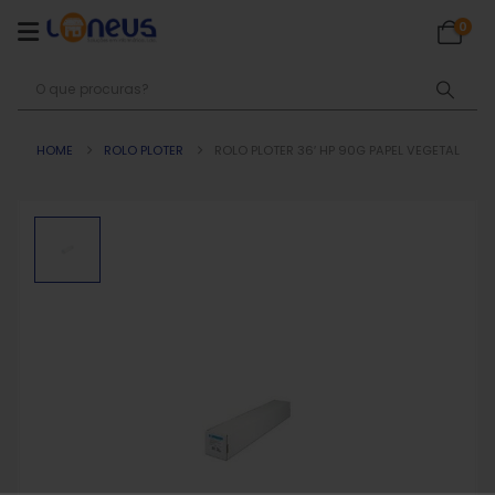
0
HOME
ROLO PLOTER
ROLO PLOTER 36′ HP 90G PAPEL VEGETAL