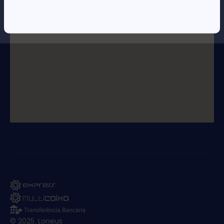
© 2025. Loneus