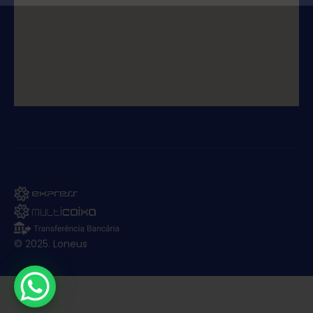
© 2025. Loneus