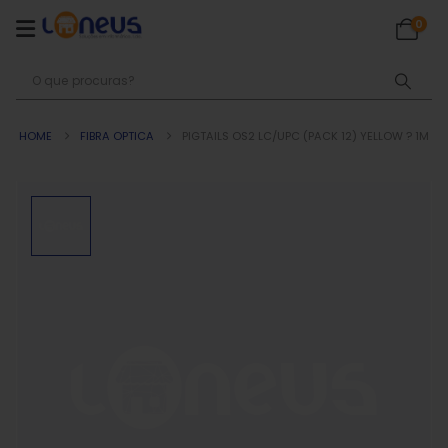
0
HOME
FIBRA OPTICA
PIGTAILS OS2 LC/UPC (PACK 12) YELLOW ? 1M