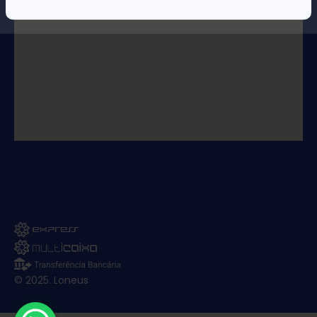
© 2025. Loneus