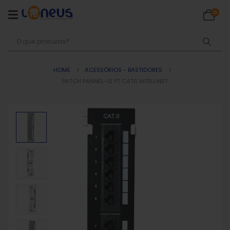
0
HOME
ACESSÓRIOS - BASTIDORES
PATCH PANNEL-12 PT CAT6 INTELLINET