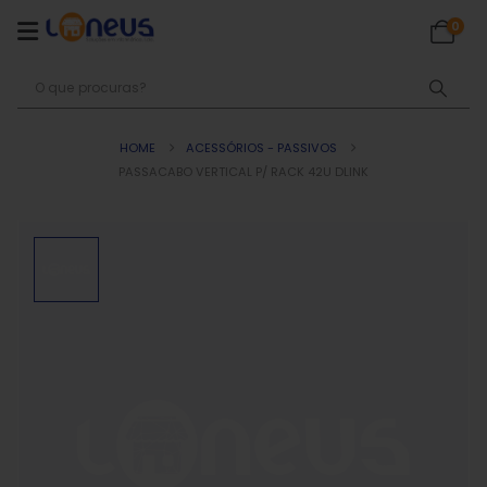
0
HOME
ACESSÓRIOS - PASSIVOS
PASSACABO VERTICAL P/ RACK 42U DLINK