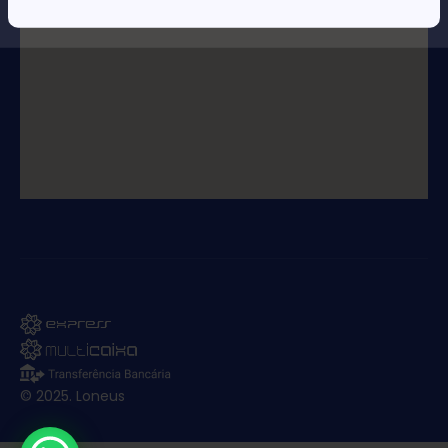
© 2025. Loneus