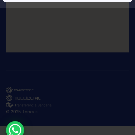
© 2025. Loneus