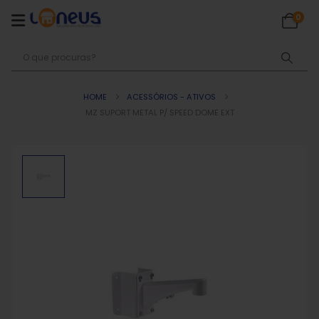
0
HOME
ACESSÓRIOS - ATIVOS
MZ SUPORT METAL P/ SPEED DOME EXT