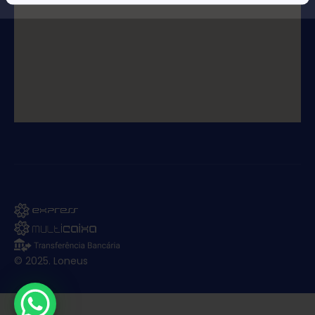
© 2025. Loneus