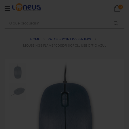
0
HOME
RATOS - POINT PRESENTERS
MOUSE NGS FLAME 1000DPI SCROLL USB C/FIO AZUL