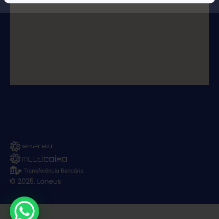
© 2025. Loneus