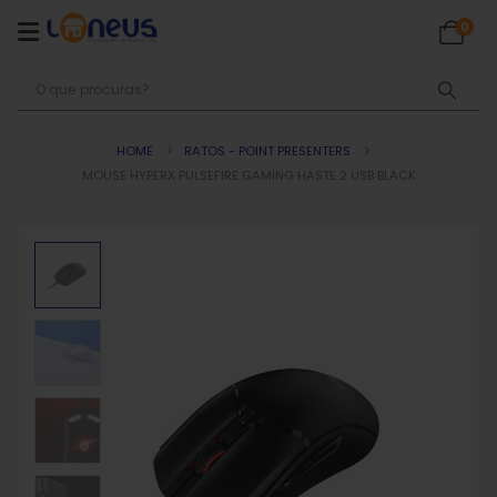
0
HOME
RATOS - POINT PRESENTERS
MOUSE HYPERX PULSEFIRE GAMING HASTE 2 USB BLACK