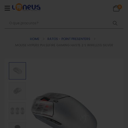
0
HOME
RATOS - POINT PRESENTERS
MOUSE HYPERX PULSEFIRE GAMING HASTE 2 S WIRELESS SILVER