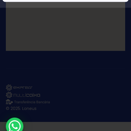
© 2025. Loneus