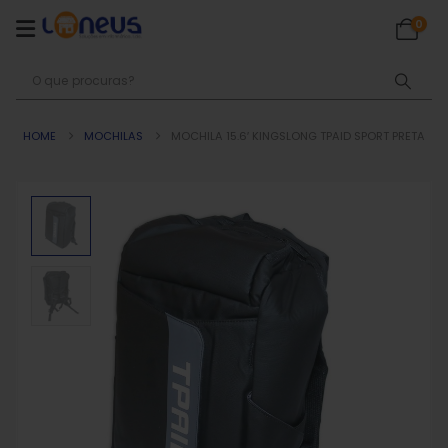
0
HOME
MOCHILAS
MOCHILA 15.6′ KINGSLONG TPAID SPORT PRETA