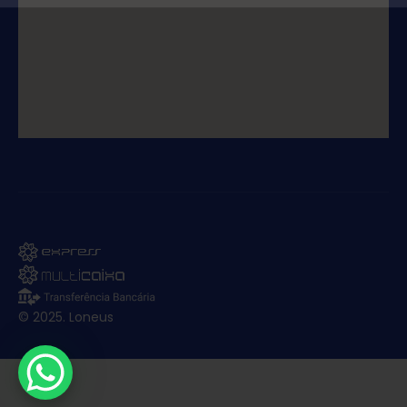
© 2025. Loneus