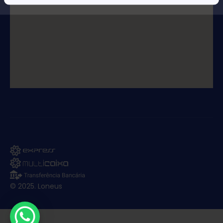
© 2025. Loneus