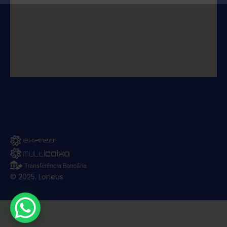
© 2025. Loneus