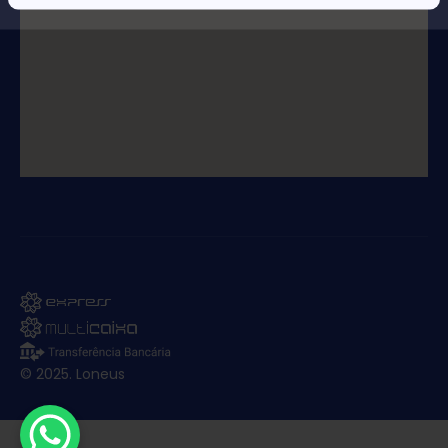
© 2025. Loneus