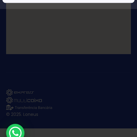
© 2025. Loneus