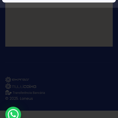
© 2025. Loneus