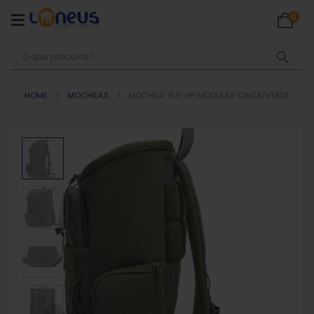
0
HOME
MOCHILAS
MOCHILA 15.6′ HP MODULAR CINZA/VERDE