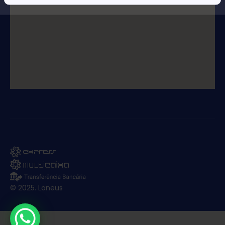
© 2025. Loneus