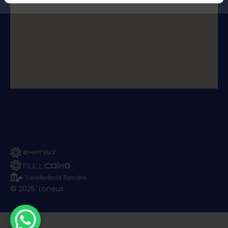
© 2025. Loneus